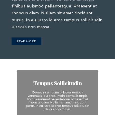
finibus euismod pellentesque. Praesent at
rhoncus diam. Nullam sit amet tincidunt
purus. In eu justo id eros tempus sollicitudin
ultrices non massa.
READ MORE
Tempus Sollicitudin
Donec sit amet mi ut lectus tempus
venenatis id a eros. Proin convallis turpis
finibus euismod pellentesque. Praesent at
rhoncus diam. Nullam sit amet tincidunt
purus. In eu justo id eros tempus sollicitudin
ultrices non massa.