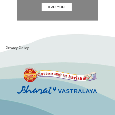
READ MORE
Privacy Policy