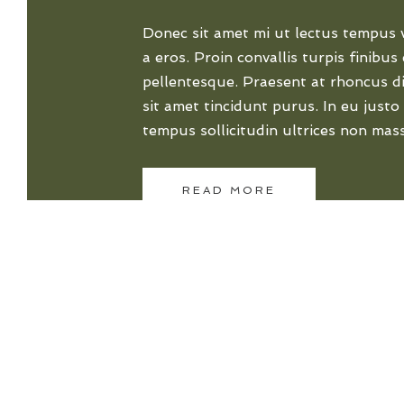
Donec sit amet mi ut lectus tempus 
a eros. Proin convallis turpis finibu
pellentesque. Praesent at rhoncus d
sit amet tincidunt purus. In eu justo
tempus sollicitudin ultrices non mas
READ MORE