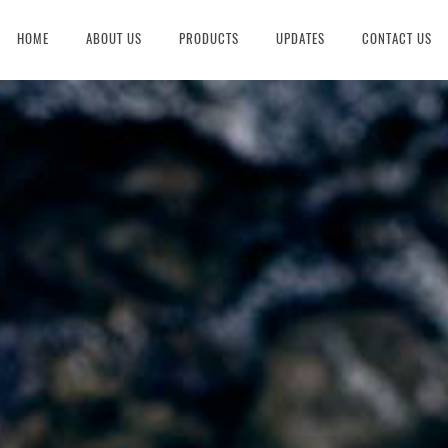
HOME
ABOUT US
PRODUCTS
UPDATES
CONTACT US