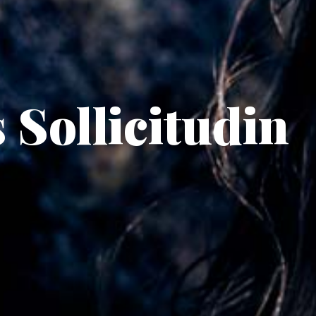
Sollicitudin